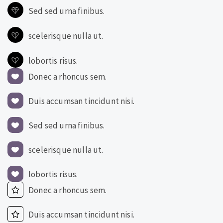
Sed sed urna finibus.
scelerisque nulla ut.
lobortis risus.
Donec a rhoncus sem.
Duis accumsan tincidunt nisi.
Sed sed urna finibus.
scelerisque nulla ut.
lobortis risus.
Donec a rhoncus sem.
Duis accumsan tincidunt nisi.