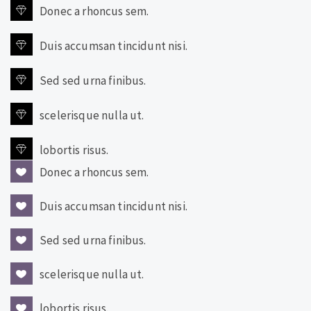
Donec a rhoncus sem.
Duis accumsan tincidunt nisi.
Sed sed urna finibus.
scelerisque nulla ut.
lobortis risus.
Donec a rhoncus sem.
Duis accumsan tincidunt nisi.
Sed sed urna finibus.
scelerisque nulla ut.
lobortis risus.