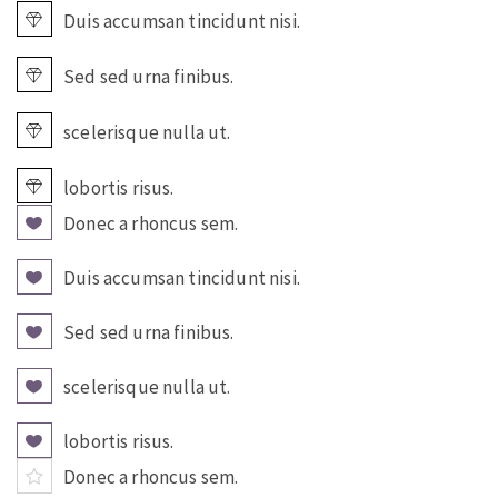
Duis accumsan tincidunt nisi.
Sed sed urna finibus.
scelerisque nulla ut.
lobortis risus.
Donec a rhoncus sem.
Duis accumsan tincidunt nisi.
Sed sed urna finibus.
scelerisque nulla ut.
lobortis risus.
Donec a rhoncus sem.