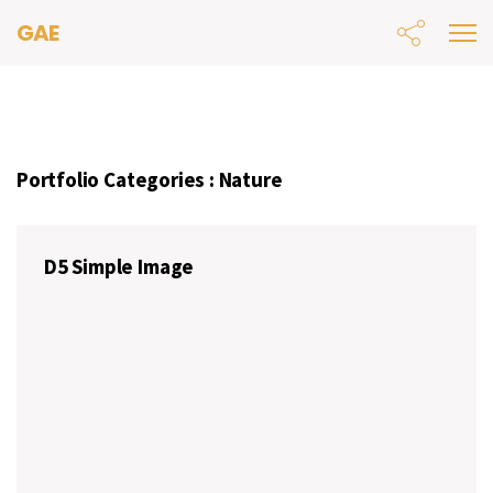
GAE
Portfolio Categories :
Nature
D5 Simple Image