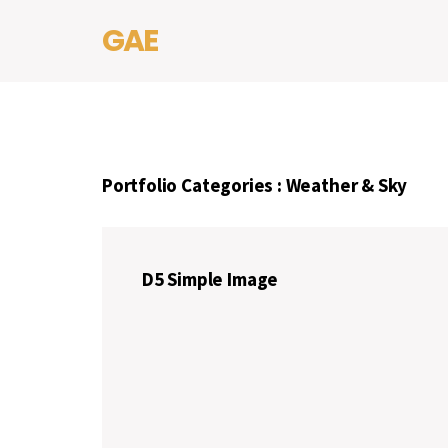
GAE
Portfolio Categories :
Weather & Sky
D5 Simple Image